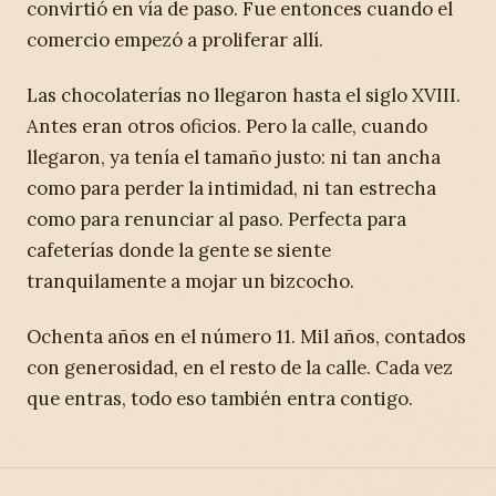
convirtió en vía de paso. Fue entonces cuando el
comercio empezó a proliferar allí.
Las chocolaterías no llegaron hasta el siglo XVIII.
Antes eran otros oficios. Pero la calle, cuando
llegaron, ya tenía el tamaño justo: ni tan ancha
como para perder la intimidad, ni tan estrecha
como para renunciar al paso. Perfecta para
cafeterías donde la gente se siente
tranquilamente a mojar un bizcocho.
Ochenta años en el número 11. Mil años, contados
con generosidad, en el resto de la calle. Cada vez
que entras, todo eso también entra contigo.