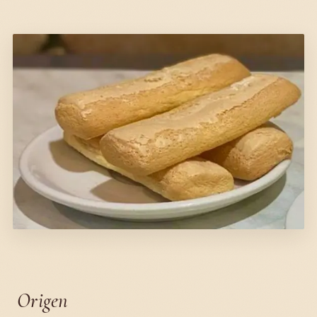
Origen