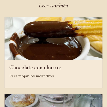
Leer también
Chocolate con churros
Para mojar los melindros.