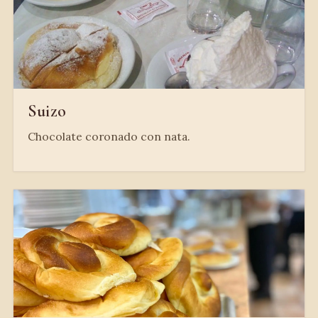
Suizo
Chocolate coronado con nata.