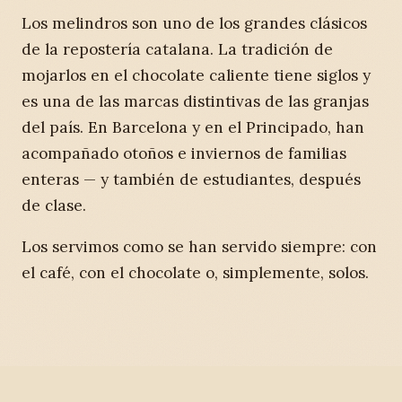
Los melindros son uno de los grandes clásicos
de la repostería catalana. La tradición de
mojarlos en el chocolate caliente tiene siglos y
es una de las marcas distintivas de las granjas
del país. En Barcelona y en el Principado, han
acompañado otoños e inviernos de familias
enteras — y también de estudiantes, después
de clase.
Los servimos como se han servido siempre: con
el café, con el chocolate o, simplemente, solos.