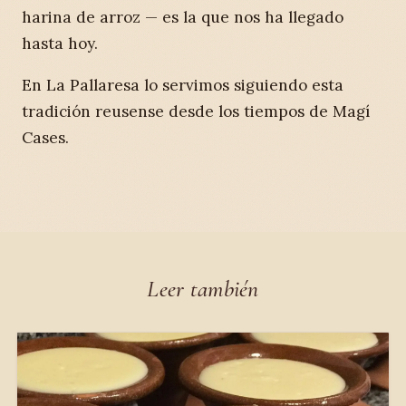
harina de arroz — es la que nos ha llegado
hasta hoy.
En La Pallaresa lo servimos siguiendo esta
tradición reusense desde los tiempos de Magí
Cases.
Leer también