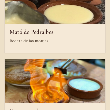
Mató de Pedralbes
Receta de las monjas.