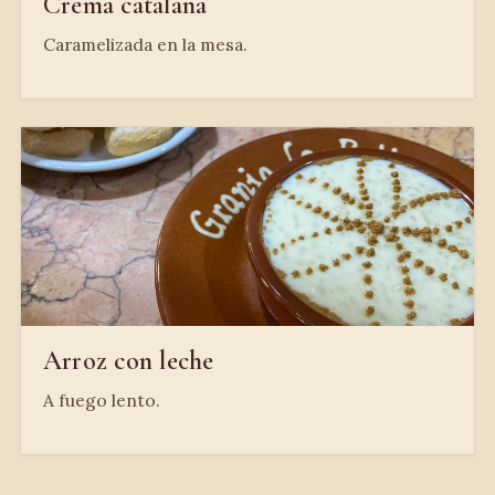
Crema catalana
Caramelizada en la mesa.
Arroz con leche
A fuego lento.