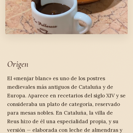
Origen
El «menjar blanc» es uno de los postres
medievales más antiguos de Cataluña y de
Europa. Aparece en recetarios del siglo XIV y se
consideraba un plato de categoría, reservado
para mesas nobles. En Cataluña, la villa de
Reus hizo de él una especialidad propia, y su
versión — elaborada con leche de almendras y