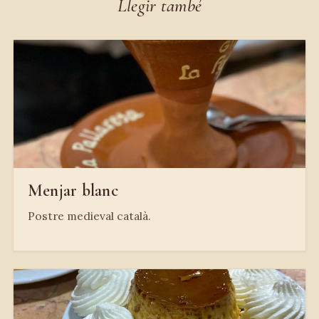
Llegir també
Menjar blanc
Postre medieval català.