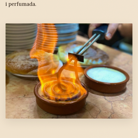
i perfumada.