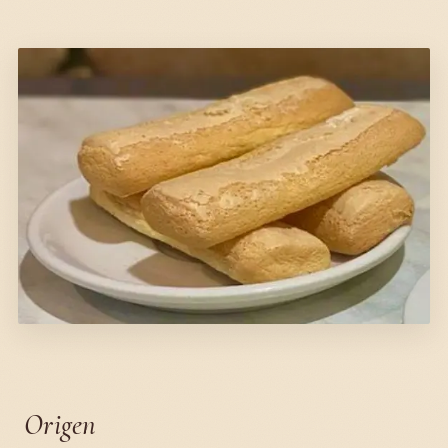
Origen