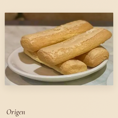
Origen