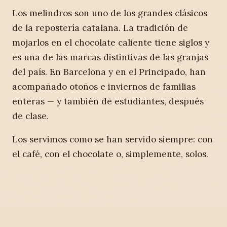
Los melindros son uno de los grandes clásicos
de la repostería catalana. La tradición de
mojarlos en el chocolate caliente tiene siglos y
es una de las marcas distintivas de las granjas
del país. En Barcelona y en el Principado, han
acompañado otoños e inviernos de familias
enteras — y también de estudiantes, después
de clase.
Los servimos como se han servido siempre: con
el café, con el chocolate o, simplemente, solos.