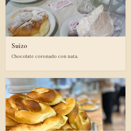
Suizo
Chocolate coronado con nata.