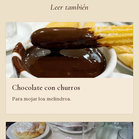
Leer también
Chocolate con churros
Para mojar los melindros.